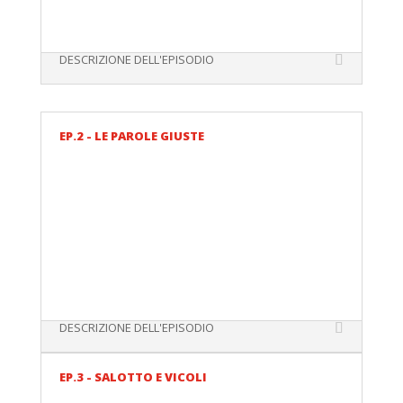
DESCRIZIONE DELL'EPISODIO
EP.2 - LE PAROLE GIUSTE
DESCRIZIONE DELL'EPISODIO
EP.3 - SALOTTO E VICOLI