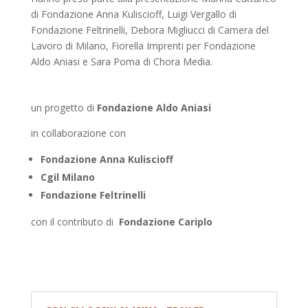
di Fondazione Anna Kuliscioff, Luigi Vergallo di
Fondazione Feltrinelli, Debora Migliucci di Camera del
Lavoro di Milano, Fiorella Imprenti per Fondazione
Aldo Aniasi e Sara Poma di Chora Media.
un progetto di
Fondazione Aldo Aniasi
in collaborazione con
Fondazione Anna Kuliscioff
Cgil Milano
Fondazione Feltrinelli
con il contributo di
Fondazione Cariplo