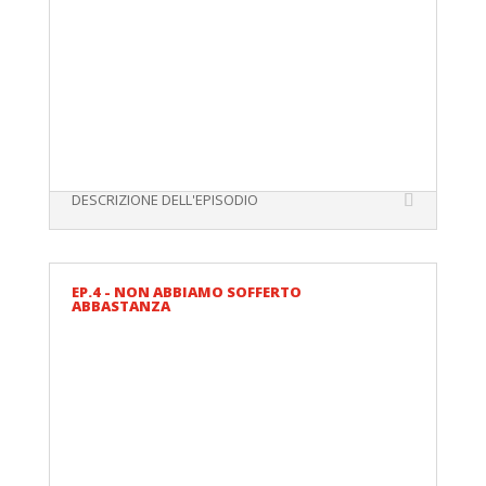
DESCRIZIONE DELL'EPISODIO
EP.4 - NON ABBIAMO SOFFERTO
ABBASTANZA