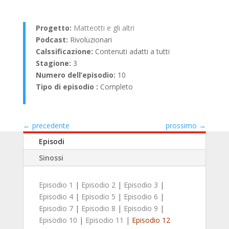
Progetto:
Matteotti e gli altri
Podcast:
Rivoluzionari
Calssificazione:
Contenuti adatti a tutti
Stagione:
3
Numero dell’episodio:
10
Tipo di episodio :
Completo
←
precedente
prossimo
→
Episodi
Sinossi
Episodio 1
|
Episodio 2
|
Episodio 3
|
Episodio 4
|
Episodio 5
|
Episodio 6
|
Episodio 7
|
Episodio 8
|
Episodio 9
|
Episodio 10
|
Episodio 11
|
Episodio 12