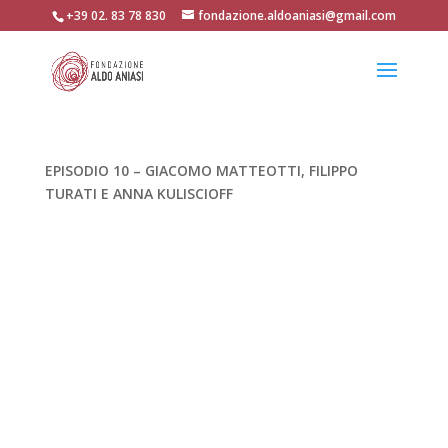
+39 02. 83 78 830
fondazione.aldoaniasi@gmail.com
EPISODIO 10 – GIACOMO MATTEOTTI, FILIPPO
TURATI E ANNA KULISCIOFF