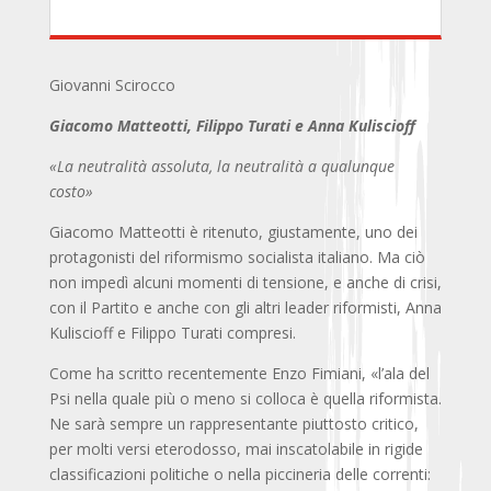
Giovanni Scirocco
Giacomo Matteotti, Filippo Turati e Anna Kuliscioff
«La neutralità assoluta, la neutralità a qualunque
costo»
Giacomo Matteotti è ritenuto, giustamente, uno dei
protagonisti del riformismo socialista italiano. Ma ciò
non impedì alcuni momenti di tensione, e anche di crisi,
con il Partito e anche con gli altri leader riformisti, Anna
Kuliscioff e Filippo Turati compresi.
Come ha scritto recentemente Enzo Fimiani, «l’ala del
Psi nella quale più o meno si colloca è quella riformista.
Ne sarà sempre un rappresentante piuttosto critico,
per molti versi eterodosso, mai inscatolabile in rigide
classificazioni politiche o nella piccineria delle correnti: