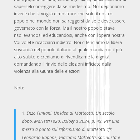
saperseli correggere da sé medesimo. Noi deploriamo
invece che si voglia dimostrare che solo il nostro
popolo nel mondo non sa reggersi da sé e deve essere
governato con la forza. Ma il nostro popolo stava
risollevandosi ed educandosi, anche con l’opera nostra.
Voi volete ricacciarci indietro. Noi difendiamo la libera
sovranità del popolo italiano al quale mandiamo il più
alto saluto e crediamo di rivendicarne la dignità,
domandando il rinvio delle elezioni inficiate dalla
violenza alla Giunta delle elezioni
Note
Enzo Fimiani, Un’idea di Matteotti. Un secolo
dopo, Marietti1820, Bologna 2024, p. 49. Per una
messa a punto sul riformismo di Matteotti cfr.
Leonardo Rapone, Giacomo Matteotti, socialista e